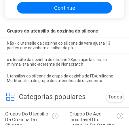
Continue
Grupos do utensílio da cozinha do silicone
Não - o utensílio da cozinha do silicone da vara ajusta 13
partes que cozinham a colher da pá
o utensílio da cozinha do silicone 28pcs ajusta o estilo
minimalista não-aderente de Nonscratch
Utensílios do silicone do grupo da cozinha de FDA, silicone
Multifunction do grupo dos utensílios de cozimento
Categorias populares
Todos
Grupos Do Utensílio 
Grupos De Aço 
Da Cozinha Do 
Inoxidável Do 
Silicone
Utensílio Da Cozinha