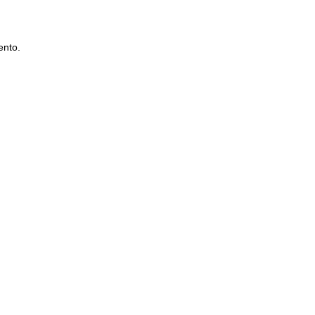
ento.