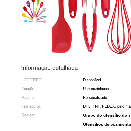
Informação detalhada
LOGOTIPO:
Disponível
Função:
Use cozinhando
Pacote:
Personalizado
Transporte:
DHL, TNT, FEDEX, pelo mar,
Realçar:
Grupo do utensílio do s
Utensílios de cozimento