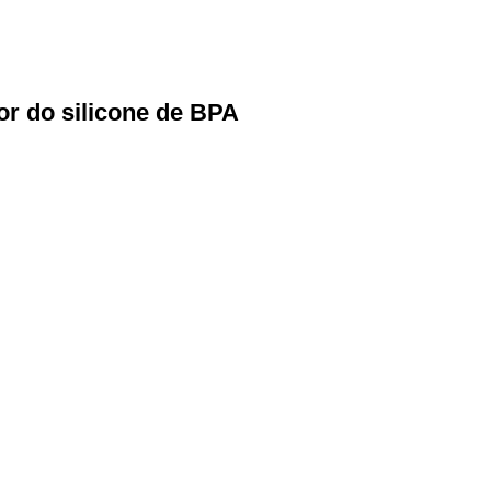
lor do silicone de BPA