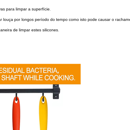
as para limpar a superfície.
 louça por longos período do tempo como isto pode causar o racham
eira de limpar estes silicones.