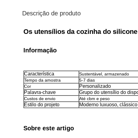
Descrição de produto
Os utensílios da cozinha do silicone
Informação
Característica
Sustentável, armazenado
Tempo da amostra
5-7 dias
Personalizado
Cor
Palavra-chave
Grupo do utensílio do disp
Custos de envio
Até cbm e peso
Estilo do projeto
Moderno luxuoso, clássico
Sobre este artigo